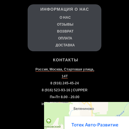
ИНФОРМАЦИЯ О НАС
О
НАС
ОТЗЫВЫ
ВОЗВРАТ
ОПЛАТА
ДОСТАВКА
КОНТАКТЫ
Россия, Москва, Стартовая улица,
14Т
8 (916) 245-45-24
8 (916) 523-93-16 | CUPPER
Пн-Пт 8.00 - 20.00
info.autorazvitie@gmail.com
Посмотреть на карте