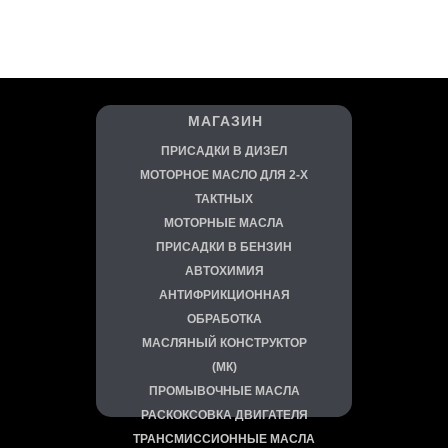
МАГАЗИН
ПРИСАДКИ В ДИЗЕЛ
МОТОРНОЕ МАСЛО ДЛЯ 2-Х
ТАКТНЫХ
МОТОРНЫЕ МАСЛА
ПРИСАДКИ В БЕНЗИН
АВТОХИМИЯ
АНТИФРИКЦИОННАЯ
ОБРАБОТКА
МАСЛЯНЫЙ КОНСТРУКТОР
(МК)
ПРОМЫВОЧНЫЕ МАСЛА
РАСКОКСОВКА ДВИГАТЕЛЯ
ТРАНСМИССИОННЫЕ МАСЛА