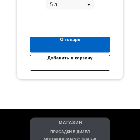
О товаре
Добавить в корзину
МАГАЗИН
ПРИСАДКИ В ДИЗЕЛ
МОТОРНОЕ МАСЛО ДЛЯ 2-Х