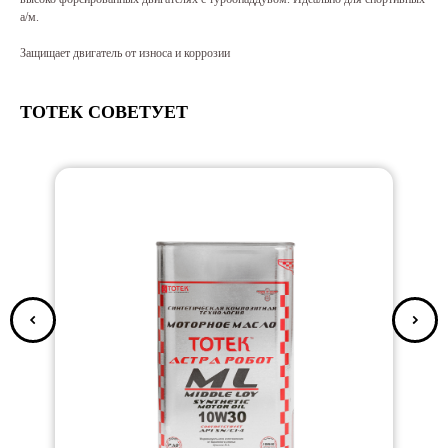
а/м.
Защищает двигатель от износа и коррозии
ТОТЕК СОВЕТУЕТ