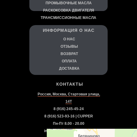
ПРОМЫВОЧНЫЕ МАСЛА
РАСКОКСОВКА ДВИГАТЕЛЯ
ТРАНСМИССИОННЫЕ МАСЛА
ИНФОРМАЦИЯ О НАС
О
НАС
ОТЗЫВЫ
ВОЗВРАТ
ОПЛАТА
ДОСТАВКА
КОНТАКТЫ
Россия, Москва, Стартовая улица,
14Т
8 (916) 245-45-24
8 (916) 523-93-16 | CUPPER
Пн-Пт 8.00 - 20.00
info.autorazvitie@gmail.com