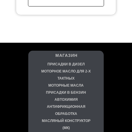
МАГАЗИН
ПРИСАДКИ В ДИЗЕЛ
МОТОРНОЕ МАСЛО ДЛЯ 2-Х
ТАКТНЫХ
МОТОРНЫЕ МАСЛА
ПРИСАДКИ В БЕНЗИН
АВТОХИМИЯ
АНТИФРИКЦИОННАЯ
ОБРАБОТКА
МАСЛЯНЫЙ КОНСТРУКТОР
(МК)