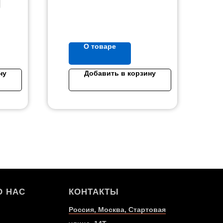
О товаре
ну
Добавить в корзину
О НАС
КОНТАКТЫ
Россия, Москва, Стартовая