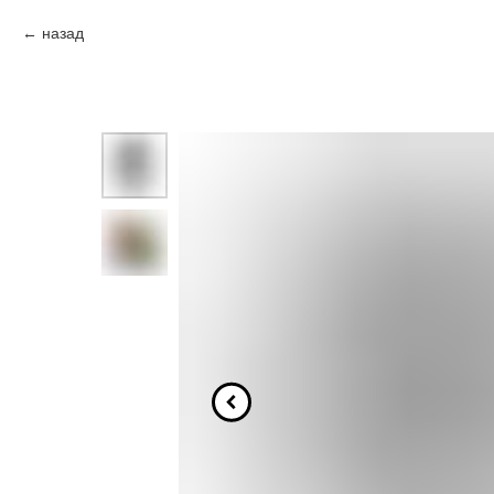
назад