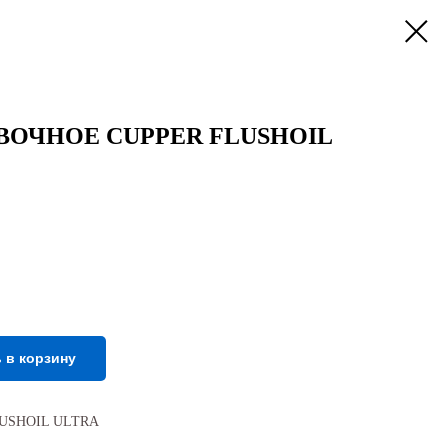
ОЧНОЕ CUPPER FLUSHOIL
 в корзину
LUSHOIL ULTRA