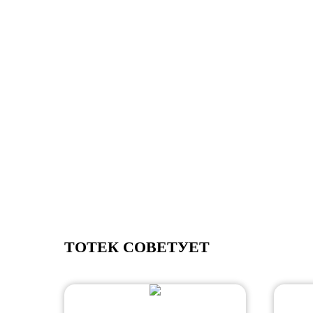
ТОТЕК СОВЕТУЕТ