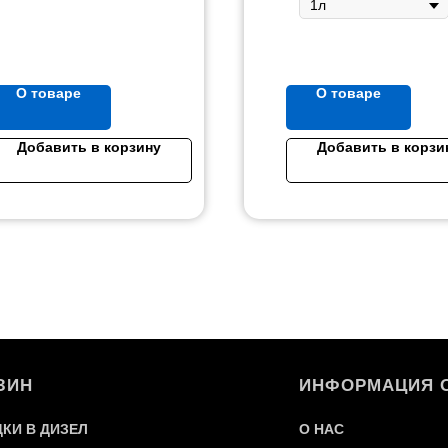
О товаре
О товаре
Добавить в корзину
Добавить в корзи
ЗИН
ИНФОРМАЦИЯ 
КИ В ДИЗЕЛ
О
НАС