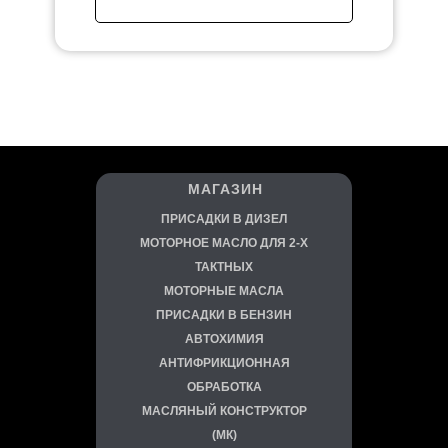
МАГАЗИН
ПРИСАДКИ В ДИЗЕЛ
МОТОРНОЕ МАСЛО ДЛЯ 2-Х
ТАКТНЫХ
МОТОРНЫЕ МАСЛА
ПРИСАДКИ В БЕНЗИН
АВТОХИМИЯ
АНТИФРИКЦИОННАЯ
ОБРАБОТКА
МАСЛЯНЫЙ КОНСТРУКТОР
(МК)