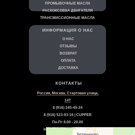
ПРОМЫВОЧНЫЕ МАСЛА
РАСКОКСОВКА ДВИГАТЕЛЯ
ТРАНСМИССИОННЫЕ МАСЛА
ИНФОРМАЦИЯ О НАС
О
НАС
ОТЗЫВЫ
ВОЗВРАТ
ОПЛАТА
ДОСТАВКА
КОНТАКТЫ
Россия, Москва, Стартовая улица,
14Т
8 (916) 245-45-24
8 (916) 523-93-16 | CUPPER
Пн-Пт 8.00 - 20.00
info.autorazvitie@gmail.com