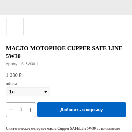
МАСЛО МОТОРНОЕ CUPPER SAFE LINE
5W30
Артикул:
SL5W30-1
1 330
₽.
объем
Добавить в корзину
Синтетическое моторное масло;Cupper SAFELine 5W30 ;
с пониженным